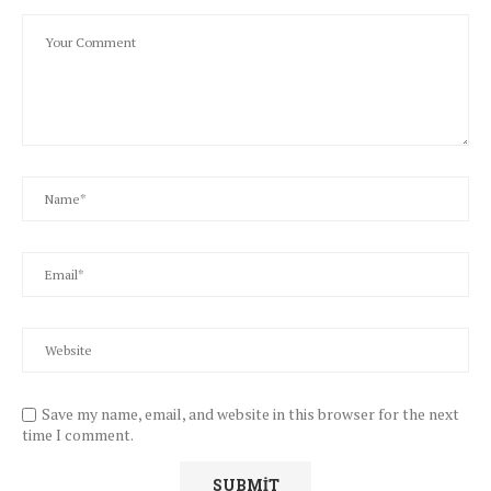
Save my name, email, and website in this browser for the next
time I comment.