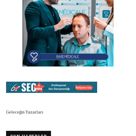
Geleceğin Yazarları