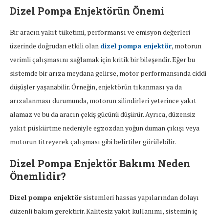
Dizel Pompa Enjektörün Önemi
Bir aracın yakıt tüketimi, performansı ve emisyon değerleri
üzerinde doğrudan etkili olan
dizel pompa enjektör
, motorun
verimli çalışmasını sağlamak için kritik bir bileşendir. Eğer bu
sistemde bir arıza meydana gelirse, motor performansında ciddi
düşüşler yaşanabilir. Örneğin, enjektörün tıkanması ya da
arızalanması durumunda, motorun silindirleri yeterince yakıt
alamaz ve bu da aracın çekiş gücünü düşürür. Ayrıca, düzensiz
yakıt püskürtme nedeniyle egzozdan yoğun duman çıkışı veya
motorun titreyerek çalışması gibi belirtiler görülebilir.
Dizel Pompa Enjektör Bakımı Neden
Önemlidir?
Dizel pompa enjektör
sistemleri hassas yapılarından dolayı
düzenli bakım gerektirir. Kalitesiz yakıt kullanımı, sistemin iç