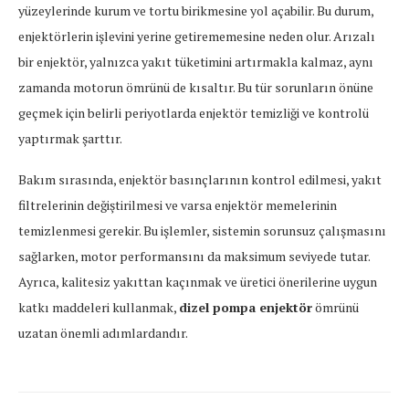
yüzeylerinde kurum ve tortu birikmesine yol açabilir. Bu durum,
enjektörlerin işlevini yerine getirememesine neden olur. Arızalı
bir enjektör, yalnızca yakıt tüketimini artırmakla kalmaz, aynı
zamanda motorun ömrünü de kısaltır. Bu tür sorunların önüne
geçmek için belirli periyotlarda enjektör temizliği ve kontrolü
yaptırmak şarttır.
Bakım sırasında, enjektör basınçlarının kontrol edilmesi, yakıt
filtrelerinin değiştirilmesi ve varsa enjektör memelerinin
temizlenmesi gerekir. Bu işlemler, sistemin sorunsuz çalışmasını
sağlarken, motor performansını da maksimum seviyede tutar.
Ayrıca, kalitesiz yakıttan kaçınmak ve üretici önerilerine uygun
katkı maddeleri kullanmak,
dizel pompa enjektör
ömrünü
uzatan önemli adımlardandır.