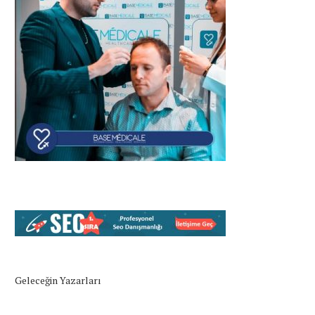
Geleceğin Yazarları