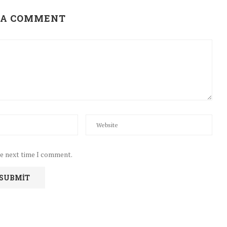
 A COMMENT
he next time I comment.