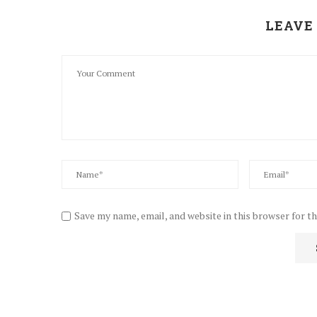
LEAVE
Save my name, email, and website in this browser for t