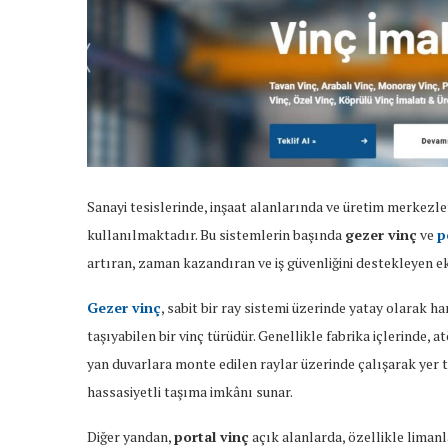
Sanayi tesislerinde, inşaat alanlarında ve üretim merkezler
kullanılmaktadır. Bu sistemlerin başında
gezer vinç
ve
p
artıran, zaman kazandıran ve iş güvenliğini destekleyen e
Gezer vinç
, sabit bir ray sistemi üzerinde yatay olarak 
taşıyabilen bir vinç türüdür. Genellikle fabrika içlerinde, 
yan duvarlara monte edilen raylar üzerinde çalışarak yer
hassasiyetli taşıma imkânı sunar.
Diğer yandan,
portal vinç
açık alanlarda, özellikle limanl