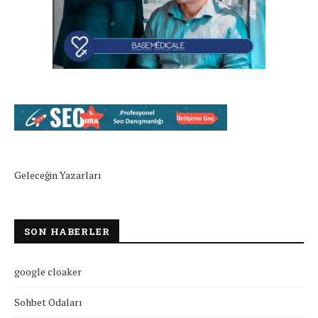
Geleceğin Yazarları
SON HABERLER
google cloaker
Sohbet Odaları