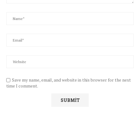
Save my name, email, and website in this browser for the next
time I comment.