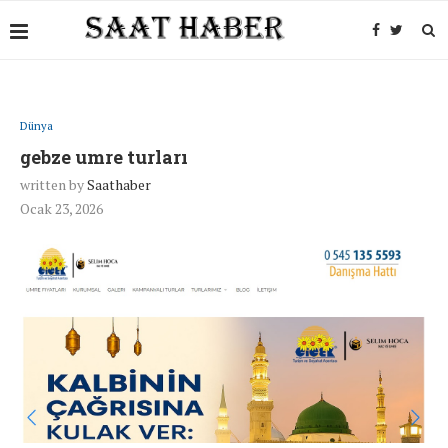
Dünya
gebze umre turları
written by
Saathaber
Ocak 23, 2026