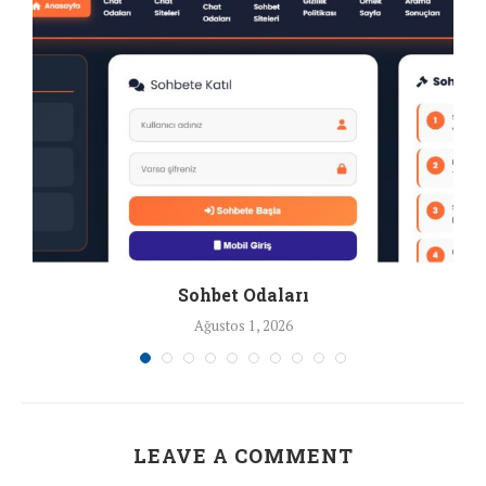
Sohbet Odaları
Ağustos 1, 2026
LEAVE A COMMENT