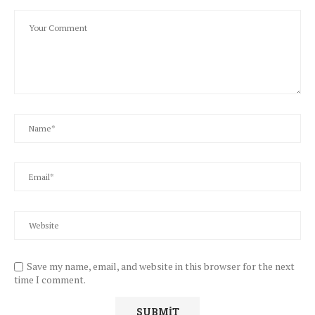
Save my name, email, and website in this browser for the next
time I comment.