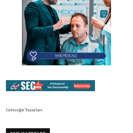
Geleceğin Yazarları