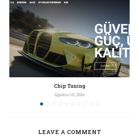
Chip Tuning
Ağustos 10, 2026
LEAVE A COMMENT