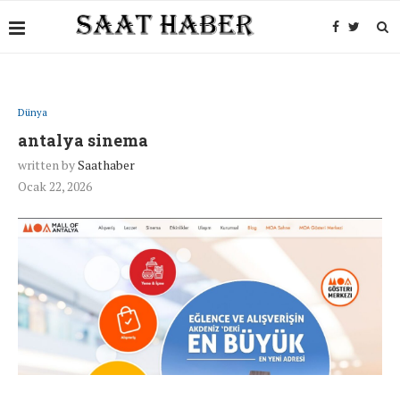
Dünya
antalya sinema
written by
Saathaber
Ocak 22, 2026