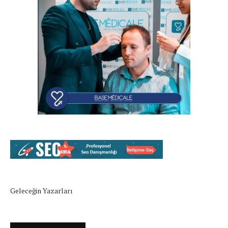
Geleceğin Yazarları