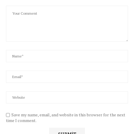
Save my name, email, and website in this browser for the next
time I comment.