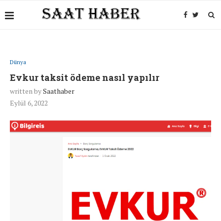
Dünya
Evkur taksit ödeme nasıl yapılır
written by
Saathaber
Eylül 6, 2022