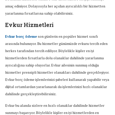
amaç ediniyor. Dolayısıyla her açıdan ayrıcalıklı bir hizmetten
yararlanma fırsatlarına sahip olabilirsiniz.
Evkur Hizmetleri
Evkur borç ödeme
son günlerin en popüler hizmet sınıfı
arasında bulunuyor. Bu hizmetler günümüzde evkuru tercih eden
herkes tarafından tercih ediliyor. Böylelikle kişiler en iyi
hizmetlerden fırsatlarla dolu olanaklar dahilinde yararlanma
ayrıcalığına sahip oluyorlar. Evkur ailesinin sunmuş olduğu
hizmetler prensipli hizmetler olanakları dahilinde gerçekleşiyor.
Evkur borç ödeme işlemlerinizi şubeleri kullanarak yapabilir veya
dijital ortamlardan yararlanarak da işlemlerinizi hızlı olanaklar
dahilinde gerçekleştirebilirsiniz.
Evkur bu alanda sizlere en hızlı olanaklar dahilinde hizmetler
sunmayı başarıyor. Böylelikle kişiler en iyi hizmetlerden en