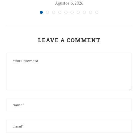
Ağustos 6, 2026
LEAVE A COMMENT