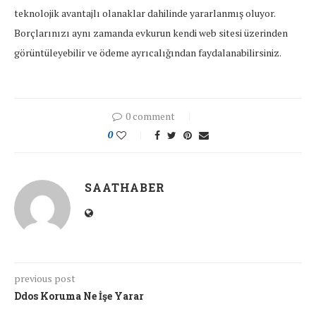
teknolojik avantajlı olanaklar dahilinde yararlanmış oluyor.
Borçlarınızı aynı zamanda evkurun kendi web sitesi üzerinden
görüntüleyebilir ve ödeme ayrıcalığından faydalanabilirsiniz.
0 comment
0
SAATHABER
previous post
Ddos Koruma Ne İşe Yarar