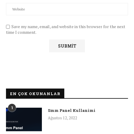
Save my name, email, and website in this browser for the next
time I comment.
EN ÇOK OKUNANLAR
1
Smm Panel Kullanimi
Ağustos 12, 2022