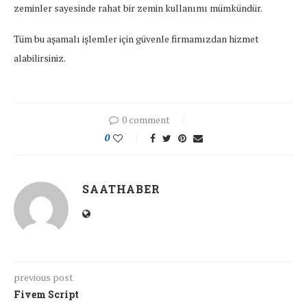
zeminler sayesinde rahat bir zemin kullanımı mümkündür.
Tüm bu aşamalı işlemler için güvenle firmamızdan hizmet
alabilirsiniz.
0 comment
0
SAATHABER
previous post
Fivem Script