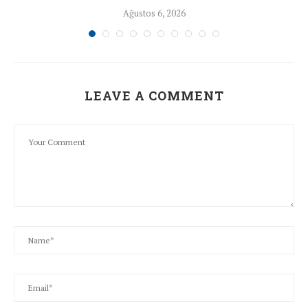
Ağustos 6, 2026
LEAVE A COMMENT