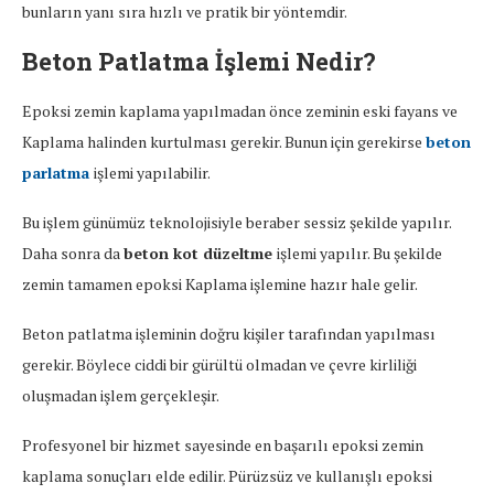
bunların yanı sıra hızlı ve pratik bir yöntemdir.
Beton Patlatma İşlemi Nedir?
Epoksi zemin kaplama yapılmadan önce zeminin eski fayans ve
Kaplama halinden kurtulması gerekir. Bunun için gerekirse
beton
parlatma
işlemi yapılabilir.
Bu işlem günümüz teknolojisiyle beraber sessiz şekilde yapılır.
Daha sonra da
beton kot düzeltme
işlemi yapılır. Bu şekilde
zemin tamamen epoksi Kaplama işlemine hazır hale gelir.
Beton patlatma işleminin doğru kişiler tarafından yapılması
gerekir. Böylece ciddi bir gürültü olmadan ve çevre kirliliği
oluşmadan işlem gerçekleşir.
Profesyonel bir hizmet sayesinde en başarılı epoksi zemin
kaplama sonuçları elde edilir. Pürüzsüz ve kullanışlı epoksi