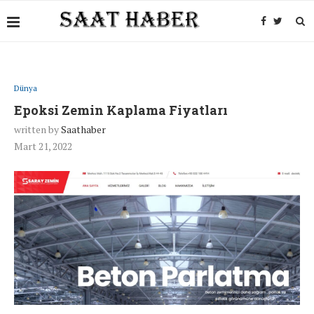
Dünya
Epoksi Zemin Kaplama Fiyatları
written by
Saathaber
Mart 21, 2022