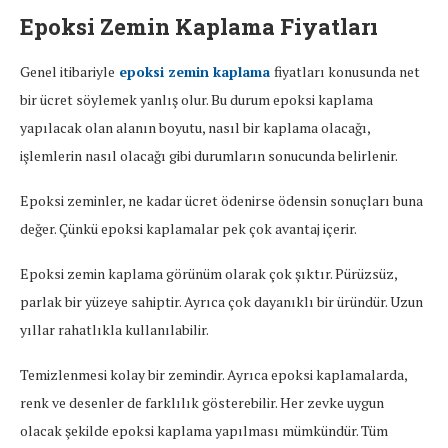
Epoksi Zemin Kaplama Fiyatları
Genel itibariyle
epoksi zemin kaplama
fiyatları konusunda net
bir ücret söylemek yanlış olur. Bu durum epoksi kaplama
yapılacak olan alanın boyutu, nasıl bir kaplama olacağı,
işlemlerin nasıl olacağı gibi durumların sonucunda belirlenir.
Epoksi zeminler, ne kadar ücret ödenirse ödensin sonuçları buna
değer. Çünkü epoksi kaplamalar pek çok avantaj içerir.
Epoksi zemin kaplama görünüm olarak çok şıktır. Pürüzsüz,
parlak bir yüzeye sahiptir. Ayrıca çok dayanıklı bir üründür. Uzun
yıllar rahatlıkla kullanılabilir.
Temizlenmesi kolay bir zemindir. Ayrıca epoksi kaplamalarda,
renk ve desenler de farklılık gösterebilir. Her zevke uygun
olacak şekilde epoksi kaplama yapılması mümkündür. Tüm