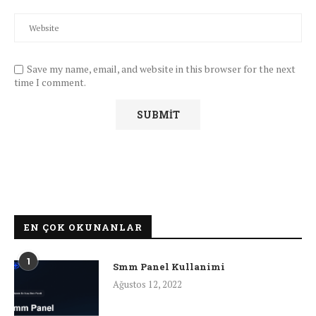
Save my name, email, and website in this browser for the next
time I comment.
EN ÇOK OKUNANLAR
1
Smm Panel Kullanimi
Ağustos 12, 2022