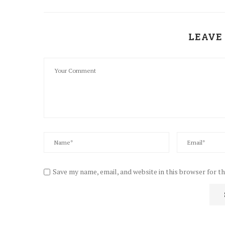
LEAVE
Save my name, email, and website in this browser for t