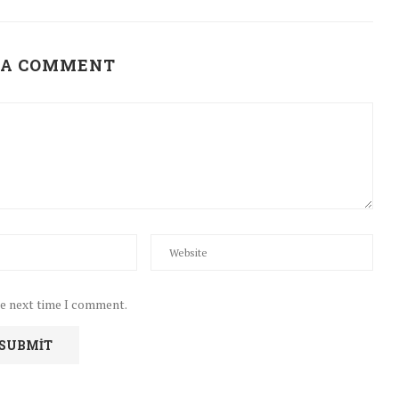
 A COMMENT
he next time I comment.