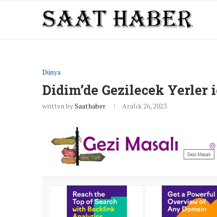
Dünya
Didim’de Gezilecek Yerler 
written by
Saathaber
Aralık 26, 2023