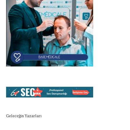
Geleceğin Yazarları