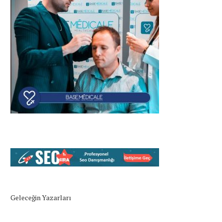
Geleceğin Yazarları