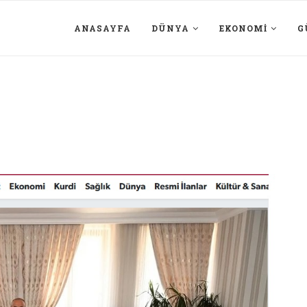
ANASAYFA
DÜNYA
EKONOMI
G