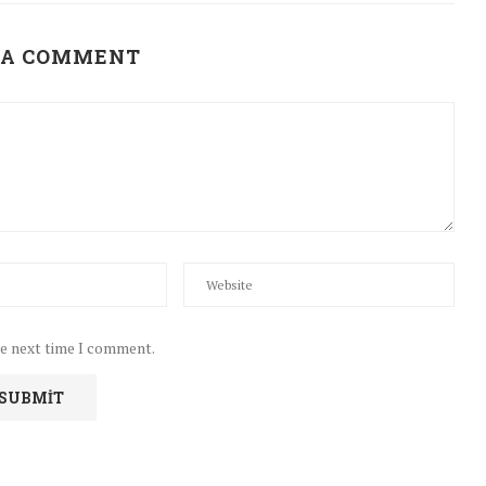
 A COMMENT
he next time I comment.