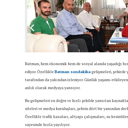
Batman, hem ekonomik hem de sosyal alanda yaşadığı hızl
ediyor. Özellikle
Batman sondakika
gelişmeleri, şehirde 
tarafından da yakından izleniyor. Günlük yaşamı etkileyen 
anlık olarak medyaya yansıyor.
Bu gelişmeleri en doğru ve hızlı şekilde yansıtan kaynakl
siteleri ve medya kuruluşları, şehrin dört bir yanından der
Özellikle trafik kazaları, altyapı çalışmaları, su kesintile
sayesinde hızla yayılıyor.