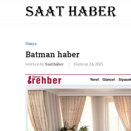
Dünya
Batman haber
written by
Saathaber
Haziran 24, 2025