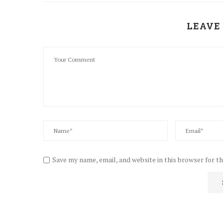
LEAVE
Save my name, email, and website in this browser for t