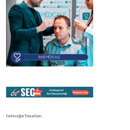
Geleceğin Yazarları