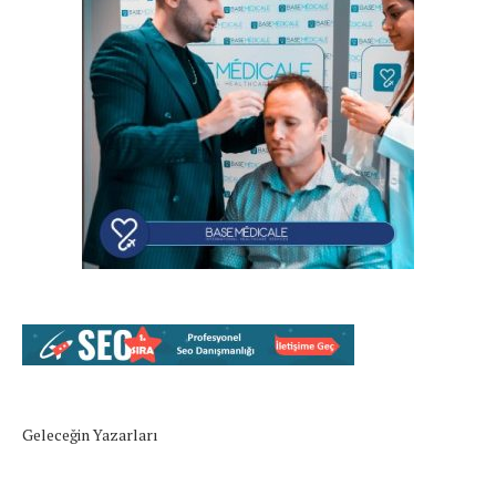
Geleceğin Yazarları