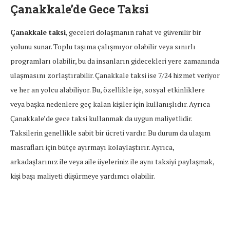
Çanakkale’de Gece Taksi
Çanakkale taksi
, geceleri dolaşmanın rahat ve güvenilir bir
yolunu sunar. Toplu taşıma çalışmıyor olabilir veya sınırlı
programları olabilir, bu da insanların gidecekleri yere zamanında
ulaşmasını zorlaştırabilir. Çanakkale taksi ise 7/24 hizmet veriyor
ve her an yolcu alabiliyor. Bu, özellikle işe, sosyal etkinliklere
veya başka nedenlere geç kalan kişiler için kullanışlıdır. Ayrıca
Çanakkale’de gece taksi kullanmak da uygun maliyetlidir.
Taksilerin genellikle sabit bir ücreti vardır. Bu durum da ulaşım
masrafları için bütçe ayırmayı kolaylaştırır. Ayrıca,
arkadaşlarınız ile veya aile üyeleriniz ile aynı taksiyi paylaşmak,
kişi başı maliyeti düşürmeye yardımcı olabilir.