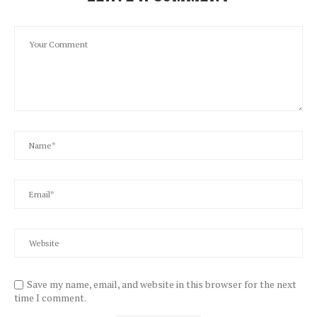
Save my name, email, and website in this browser for the next
time I comment.