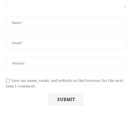
Save my name, email, and website in this browser for the next
time I comment.