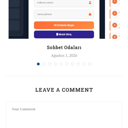
Sohbet Odaları
Ağustos 1, 2026
LEAVE A COMMENT