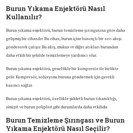
Burun Yıkama Enjektörü Nasıl
Kullanılır?
Burun yıkama enjektörü, burun temizleme şırıngasına göre daha
gelişmiş bir cihazdır. Bu cihaz, burun içine basınçlı bir sıvı akışı
göndererek çalışır. Bu akış, mukus ve diğer atıkları burundan
daha etkili bir şekilde temizlemeye yardımcı olur.
Burun yıkama enjektörü, genellikle bir kompresör ile birlikte
gelir. Kompresör, solüsyonu buruna göndermek için gerekli
basıncı sağlar.
Burun yıkama enjektörü, özellikle şiddetli burun tıkanıklığı,
sinüzit ve burun polipleri gibi durumlarda daha etkilidir.
Burun Temizleme Şırıngası ve Burun
Yıkama Enjektörü Nasıl Seçilir?