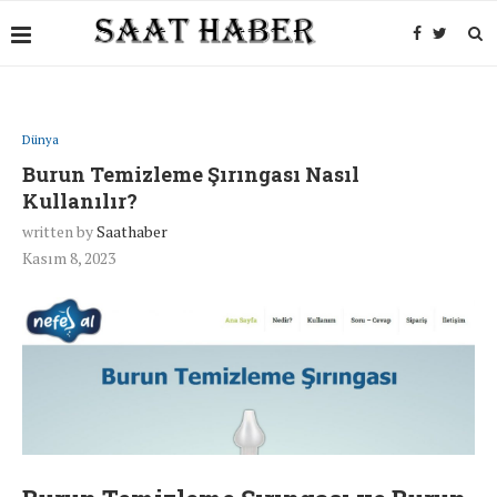
Dünya
Burun Temizleme Şırıngası Nasıl
Kullanılır?
written by
Saathaber
Kasım 8, 2023