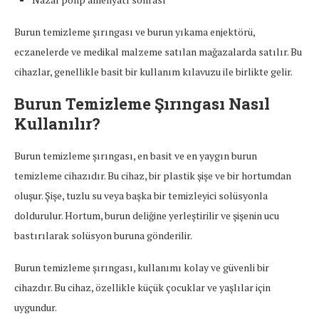
Burun temizleme şırıngası ve burun yıkama enjektörü,
eczanelerde ve medikal malzeme satılan mağazalarda satılır. Bu
cihazlar, genellikle basit bir kullanım kılavuzu ile birlikte gelir.
Burun Temizleme Şırıngası Nasıl
Kullanılır?
Burun temizleme şırıngası, en basit ve en yaygın burun
temizleme cihazıdır. Bu cihaz, bir plastik şişe ve bir hortumdan
oluşur. Şişe, tuzlu su veya başka bir temizleyici solüsyonla
doldurulur. Hortum, burun deliğine yerleştirilir ve şişenin ucu
bastırılarak solüsyon buruna gönderilir.
Burun temizleme şırıngası, kullanımı kolay ve güvenli bir
cihazdır. Bu cihaz, özellikle küçük çocuklar ve yaşlılar için
uygundur.