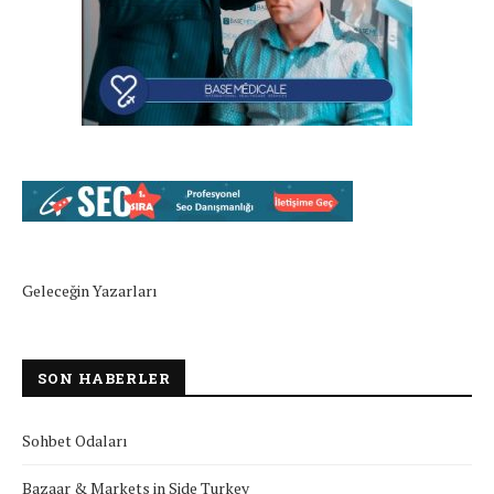
Geleceğin Yazarları
SON HABERLER
Sohbet Odaları
Bazaar & Markets in Side Turkey