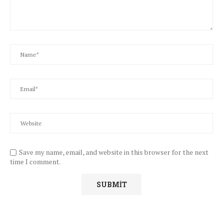
Save my name, email, and website in this browser for the next
time I comment.