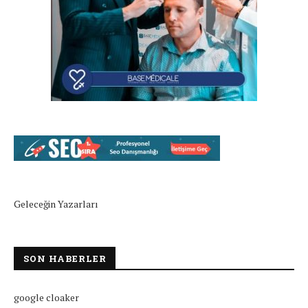
Geleceğin Yazarları
SON HABERLER
google cloaker