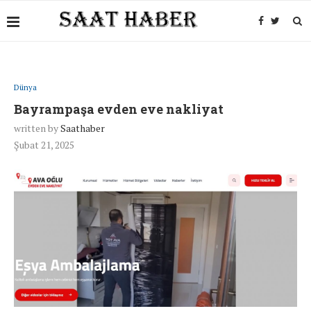
Dünya
Bayrampaşa evden eve nakliyat
written by
Saathaber
Şubat 21, 2025