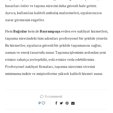
hasarları önler ve taşıma sürecini daha güvenli hale getirir.
Ayrıca, kullanılan kaliteli ambalaj malzemeleri, eşyalarınızın
zarar görmesini engeller.
Hem
Bağcılar
hem de
Bayrampaşa
evden eve nakliyat hizmetleri,
taşınma sürecindeki tüm adımları profesyonel bir şekilde yönetir.
Bu hizmetler, eşyaların güvenli bir şekilde taşınmasını sağlar,
zaman ve enerji tasarrufu sunar. Taşınma işleminin ardından yeni
evinize rahatça yerleşebilir, eski evinize veda edebilirsiniz.
Profesyonel nakliyat firmaları, taşınma sürecinin stresini
minimuma indirir ve müşterilerine yüksek kaliteli hizmet sunar.
0 comment
0