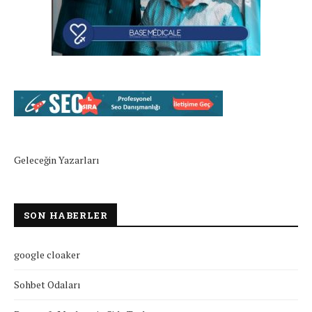
Geleceğin Yazarları
SON HABERLER
google cloaker
Sohbet Odaları