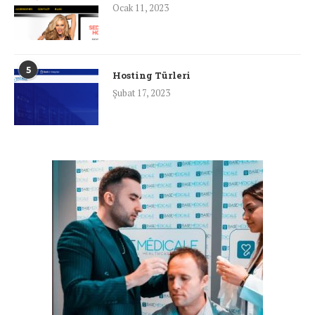
Ocak 11, 2023
5
Hosting Türleri
Şubat 17, 2023