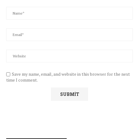
Save my name, email, and website in this browser for the next
time I comment.