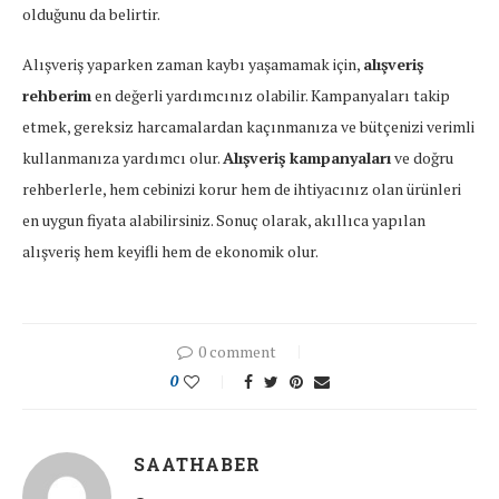
olduğunu da belirtir.
Alışveriş yaparken zaman kaybı yaşamamak için,
alışveriş
rehberim
en değerli yardımcınız olabilir. Kampanyaları takip
etmek, gereksiz harcamalardan kaçınmanıza ve bütçenizi verimli
kullanmanıza yardımcı olur.
Alışveriş kampanyaları
ve doğru
rehberlerle, hem cebinizi korur hem de ihtiyacınız olan ürünleri
en uygun fiyata alabilirsiniz. Sonuç olarak, akıllıca yapılan
alışveriş hem keyifli hem de ekonomik olur.
0 comment
0
SAATHABER