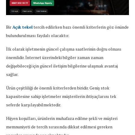
Bir
Açık tekel
tercih edilirken bazı önemli kriterlerin göz önünde
bulundurulması faydalı olacaktır.
İlk olarak işletmenin güncel çalışma saatlerinin doğru olması
önemlidir. İnternet üzerindeki bilgiler zaman zaman
değişebileceği için güncel iletişim bilgilerine ulaşmak avantaj
sağlar.
Ürün çeşitliliği de önemli kriterlerden biridir. Geniş stok
kapasitesine sahip işletmeler müşterilerin ihtiyaçlarını tek
seferde karşılayabilmektedir.
Hijyen koşulları, ürünlerin muhafaza edilme şekli ve müşteri
memnuniyeti de tercih sırasında dikkat edilmesi gereken