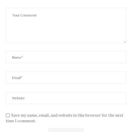
Save my name, email, and website in this browser for the next
time I comment.