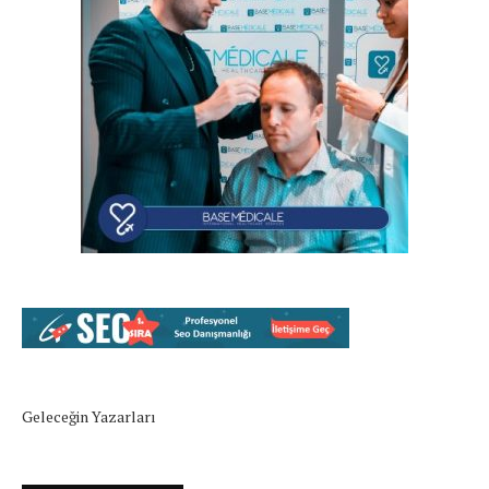
Geleceğin Yazarları