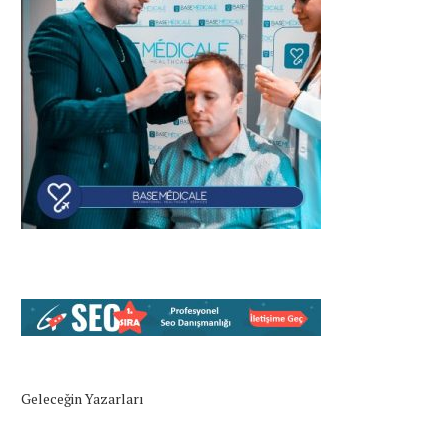
Geleceğin Yazarları