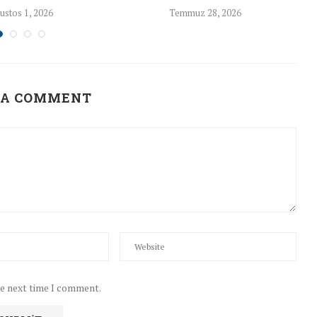
ustos 1, 2026
Temmuz 28, 2026
 A COMMENT
he next time I comment.