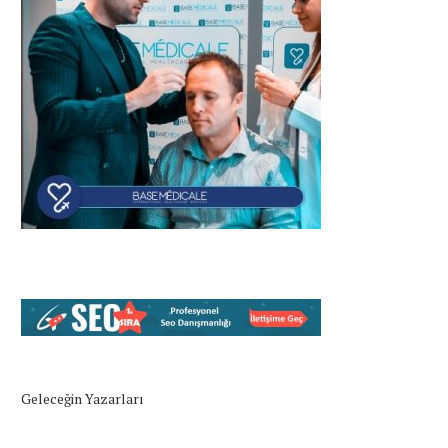
Geleceğin Yazarları