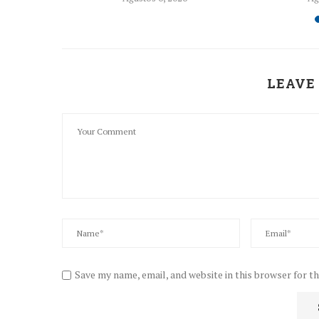
LEAVE
Save my name, email, and website in this browser for t