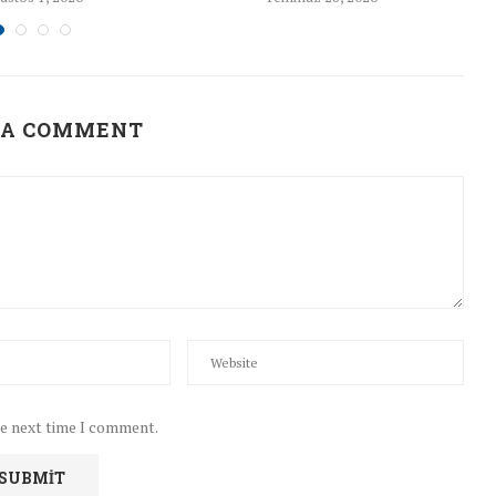
 A COMMENT
he next time I comment.