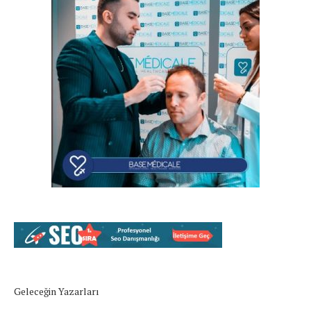
Geleceğin Yazarları