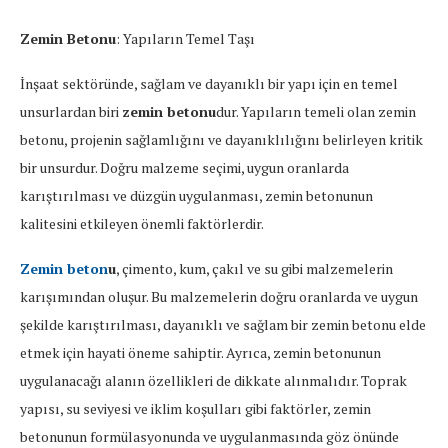
Zemin Betonu
: Yapıların Temel Taşı
İnşaat sektöründe, sağlam ve dayanıklı bir yapı için en temel
unsurlardan biri
zemin betonu
dur. Yapıların temeli olan zemin
betonu, projenin sağlamlığını ve dayanıklılığını belirleyen kritik
bir unsurdur. Doğru malzeme seçimi, uygun oranlarda
karıştırılması ve düzgün uygulanması, zemin betonunun
kalitesini etkileyen önemli faktörlerdir.
Zemin beton
u
, çimento, kum, çakıl ve su gibi malzemelerin
karışımından oluşur. Bu malzemelerin doğru oranlarda ve uygun
şekilde karıştırılması, dayanıklı ve sağlam bir zemin betonu elde
etmek için hayati öneme sahiptir. Ayrıca, zemin betonunun
uygulanacağı alanın özellikleri de dikkate alınmalıdır. Toprak
yapısı, su seviyesi ve iklim koşulları gibi faktörler, zemin
betonunun formülasyonunda ve uygulanmasında göz önünde