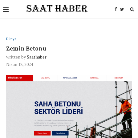
Dünya
Zemin Betonu
written by
Saathaber
Nisan 18, 2024