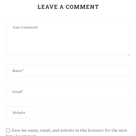
LEAVE A COMMENT
Save my name, email, and website in this browser for the next
time I comment.