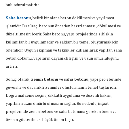
bulundurulmalıdır.
Saha beton
u
, belirli bir alana beton dökülmesi ve yayılması
işlemidir. Bu süreç, betonun önceden hazırlanması, dökülmesi ve
düzeltilmesini içerir. Saha betonu, yapı projelerinde sıklıkla
kullanılan bir uygulamadır ve sağlam bir temel oluşturmak için
önemlidir. Uygun ekipman ve teknikler kullanılarak yapılan saha
beton dökümü, yapıların dayanıklılığını ve uzun ömürlülüğünü
artırır.
Sonuç olarak,
zemin betonu
ve
saha betonu
, yapı projelerinde
güvenilir ve dayanıklı zeminler oluşturmanın temel taşlarıdır.
Doğru malzeme seçimi, dikkatli uygulama ve düzenli bakım,
yapıların uzun ömürlü olmasını sağlar. Bu nedenle, inşaat
projelerinde zemin betonu ve saha betonuna gereken önem ve
özenin gösterilmesi büyük önem taşır.