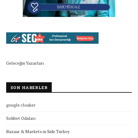
Geleceğin Yazarları
SON HABERLER
google cloaker
Sohbet Odaları
Bazaar & Markets in Side Turkey