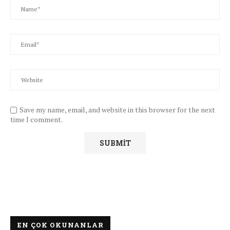
Save my name, email, and website in this browser for the next
time I comment.
EN ÇOK OKUNANLAR