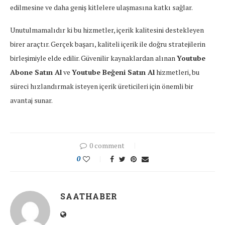
edilmesine ve daha geniş kitlelere ulaşmasına katkı sağlar.
Unutulmamalıdır ki bu hizmetler, içerik kalitesini destekleyen
birer araçtır. Gerçek başarı, kaliteli içerik ile doğru stratejilerin
birleşimiyle elde edilir. Güvenilir kaynaklardan alınan
Youtube
Abone Satın Al
ve
Youtube Beğeni Satın Al
hizmetleri, bu
süreci hızlandırmak isteyen içerik üreticileri için önemli bir
avantaj sunar.
0 comment
0
SAATHABER