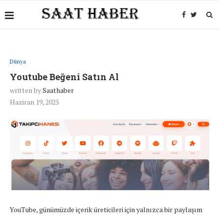
Dünya
Youtube Beğeni Satın Al
written by
Saathaber
Haziran 19, 2025
YouTube, günümüzde içerik üreticileri için yalnızca bir paylaşım