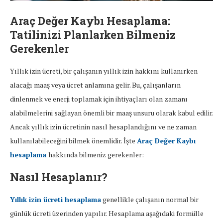
Araç Değer Kaybı Hesaplama:
Tatilinizi Planlarken Bilmeniz
Gerekenler
Yıllık izin ücreti, bir çalışanın yıllık izin hakkını kullanırken
alacağı maaş veya ücret anlamına gelir. Bu, çalışanların
dinlenmek ve enerji toplamak için ihtiyaçları olan zamanı
alabilmelerini sağlayan önemli bir maaş unsuru olarak kabul edilir.
Ancak yıllık izin ücretinin nasıl hesaplandığını ve ne zaman
kullanılabileceğini bilmek önemlidir. İşte
Araç Değer Kaybı
hesaplama
hakkında bilmeniz gerekenler:
Nasıl Hesaplanır?
Yıllık izin ücreti hesaplama
genellikle çalışanın normal bir
günlük ücreti üzerinden yapılır. Hesaplama aşağıdaki formülle