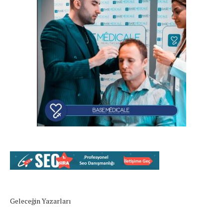
Geleceğin Yazarları