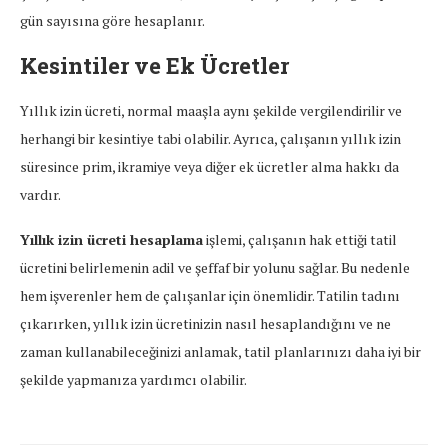
gün sayısına göre hesaplanır.
Kesintiler ve Ek Ücretler
Yıllık izin ücreti, normal maaşla aynı şekilde vergilendirilir ve
herhangi bir kesintiye tabi olabilir. Ayrıca, çalışanın yıllık izin
süresince prim, ikramiye veya diğer ek ücretler alma hakkı da
vardır.
Yıllık izin ücreti hesaplama
işlemi, çalışanın hak ettiği tatil
ücretini belirlemenin adil ve şeffaf bir yolunu sağlar. Bu nedenle
hem işverenler hem de çalışanlar için önemlidir. Tatilin tadını
çıkarırken, yıllık izin ücretinizin nasıl hesaplandığını ve ne
zaman kullanabileceğinizi anlamak, tatil planlarınızı daha iyi bir
şekilde yapmanıza yardımcı olabilir.