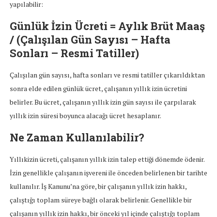
yapılabilir:
Günlük İzin Ücreti = Aylık Brüt Maaş
/ (Çalışılan Gün Sayısı – Hafta
Sonları – Resmi Tatiller)
Çalışılan gün sayısı, hafta sonları ve resmi tatiller çıkarıldıktan
sonra elde edilen günlük ücret, çalışanın yıllık izin ücretini
belirler. Bu ücret, çalışanın yıllık izin gün sayısı ile çarpılarak
yıllık izin süresi boyunca alacağı ücret hesaplanır.
Ne Zaman Kullanılabilir?
Yıllıkizin ücreti, çalışanın yıllık izin talep ettiği dönemde ödenir.
İzin genellikle çalışanın işvereni ile önceden belirlenen bir tarihte
kullanılır. İş Kanunu’na göre, bir çalışanın yıllık izin hakkı,
çalıştığı toplam süreye bağlı olarak belirlenir. Genellikle bir
çalışanın yıllık izin hakkı, bir önceki yıl içinde çalıştığı toplam