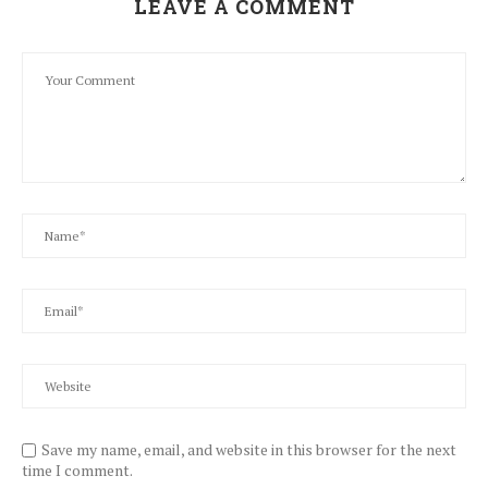
LEAVE A COMMENT
Save my name, email, and website in this browser for the next
time I comment.