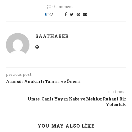
0 comment
0
SAATHABER
previous post
Asansör Anakartı Tamiri ve Önemi
next post
Umre, Canlı Yayın Kabe ve Mekke: Ruhani Bir
Yolculuk
YOU MAY ALSO LIKE