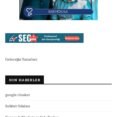
Geleceğin Yazarları
SON HABERLER
google cloaker
Sohbet Odaları