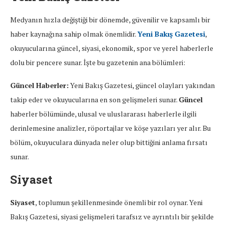
Medyanın hızla değiştiği bir dönemde, güvenilir ve kapsamlı bir
haber kaynağına sahip olmak önemlidir.
Yeni Bakış Gazetesi
,
okuyucularına güncel, siyasi, ekonomik, spor ve yerel haberlerle
dolu bir pencere sunar. İşte bu gazetenin ana bölümleri:
Güncel Haberler:
Yeni Bakış Gazetesi, güncel olayları yakından
takip eder ve okuyucularına en son gelişmeleri sunar.
Güncel
haberler bölümünde, ulusal ve uluslararası haberlerle ilgili
derinlemesine analizler, röportajlar ve köşe yazıları yer alır. Bu
bölüm, okuyuculara dünyada neler olup bittiğini anlama fırsatı
sunar.
Siyaset
Siyaset
, toplumun şekillenmesinde önemli bir rol oynar. Yeni
Bakış Gazetesi, siyasi gelişmeleri tarafsız ve ayrıntılı bir şekilde