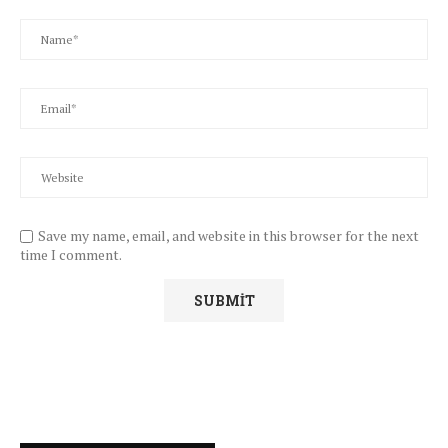
Save my name, email, and website in this browser for the next
time I comment.