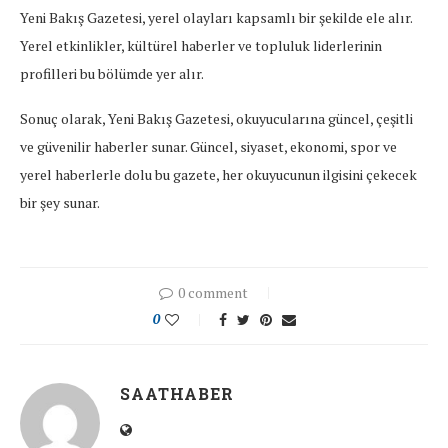
Yeni Bakış Gazetesi, yerel olayları kapsamlı bir şekilde ele alır.
Yerel etkinlikler, kültürel haberler ve topluluk liderlerinin
profilleri bu bölümde yer alır.
Sonuç olarak, Yeni Bakış Gazetesi, okuyucularına güncel, çeşitli
ve güvenilir haberler sunar. Güncel, siyaset, ekonomi, spor ve
yerel haberlerle dolu bu gazete, her okuyucunun ilgisini çekecek
bir şey sunar.
0 comment
0
SAATHABER