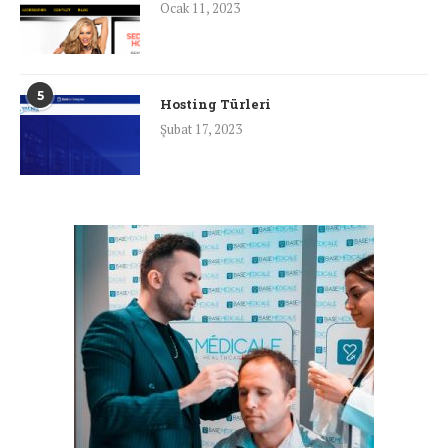
Ocak 11, 2023
5
Hosting Türleri
Şubat 17, 2023