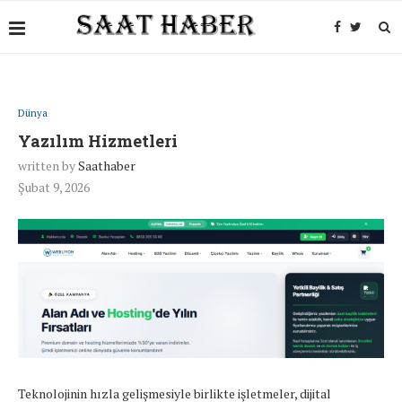
Dünya
Yazılım Hizmetleri
written by
Saathaber
Şubat 9, 2026
Teknolojinin hızla gelişmesiyle birlikte işletmeler, dijital