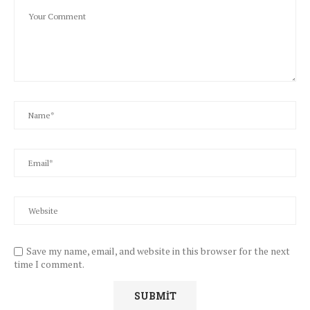
Save my name, email, and website in this browser for the next
time I comment.