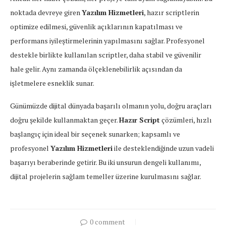
noktada devreye giren
Yazılım Hizmetleri
, hazır scriptlerin
optimize edilmesi, güvenlik açıklarının kapatılması ve
performans iyileştirmelerinin yapılmasını sağlar. Profesyonel
destekle birlikte kullanılan scriptler, daha stabil ve güvenilir
hale gelir. Aynı zamanda ölçeklenebilirlik açısından da
işletmelere esneklik sunar.
Günümüzde dijital dünyada başarılı olmanın yolu, doğru araçları
doğru şekilde kullanmaktan geçer.
Hazır Script
çözümleri, hızlı
başlangıç için ideal bir seçenek sunarken; kapsamlı ve
profesyonel
Yazılım Hizmetleri
ile desteklendiğinde uzun vadeli
başarıyı beraberinde getirir. Bu iki unsurun dengeli kullanımı,
dijital projelerin sağlam temeller üzerine kurulmasını sağlar.
0 comment