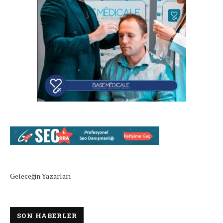
Geleceğin Yazarları
SON HABERLER