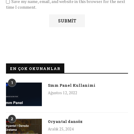
Save my name, email, and website in this browser for the next
time I comment.
EN ÇOK OKUNANLAR
1
Smm Panel Kullanimi
Ağustos 12, 2022
2
Oryantal dansöz
Aralık 25, 2024