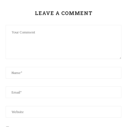
LEAVE A COMMENT