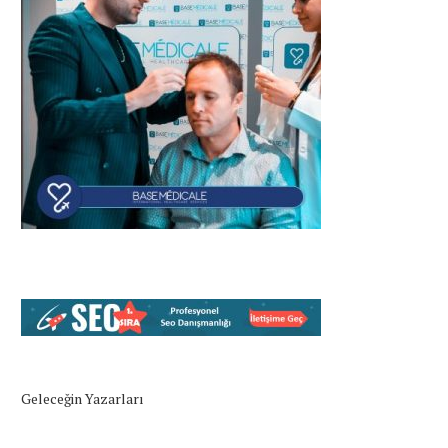
Geleceğin Yazarları