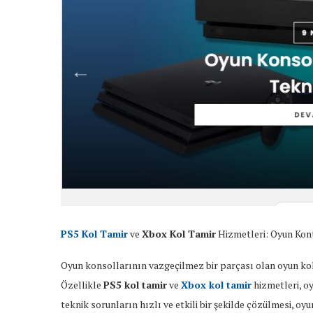
PS5 Kol Tamir
ve
Xbox Kol Tamir
Hizmetleri: Oyun Kon
Oyun konsollarının vazgeçilmez bir parçası olan oyun kol
Özellikle
PS5 kol tamir
ve
Xbox kol tamir
hizmetleri, oy
teknik sorunların hızlı ve etkili bir şekilde çözülmesi, oyu