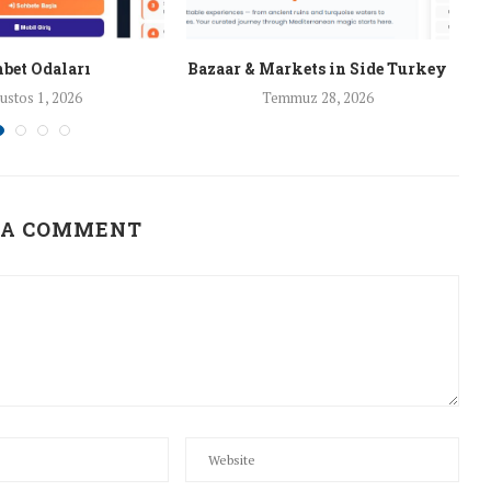
bet Odaları
Bazaar & Markets in Side Turkey
ustos 1, 2026
Temmuz 28, 2026
 A COMMENT