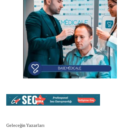
Geleceğin Yazarları