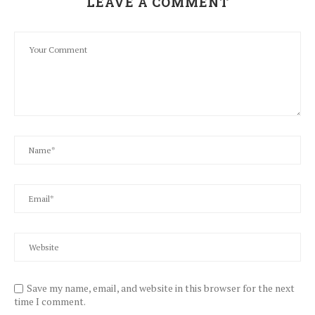
LEAVE A COMMENT
Save my name, email, and website in this browser for the next
time I comment.