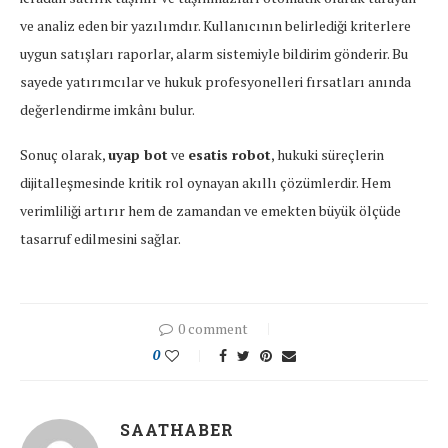
ve analiz eden bir yazılımdır. Kullanıcının belirlediği kriterlere
uygun satışları raporlar, alarm sistemiyle bildirim gönderir. Bu
sayede yatırımcılar ve hukuk profesyonelleri fırsatları anında
değerlendirme imkânı bulur.
Sonuç olarak,
uyap bot
ve
esatis robot
, hukuki süreçlerin
dijitalleşmesinde kritik rol oynayan akıllı çözümlerdir. Hem
verimliliği artırır hem de zamandan ve emekten büyük ölçüde
tasarruf edilmesini sağlar.
0 comment
0
SAATHABER