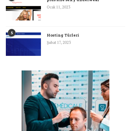
Ocak 11, 2023
5
Hosting Türleri
Şubat 17, 2023