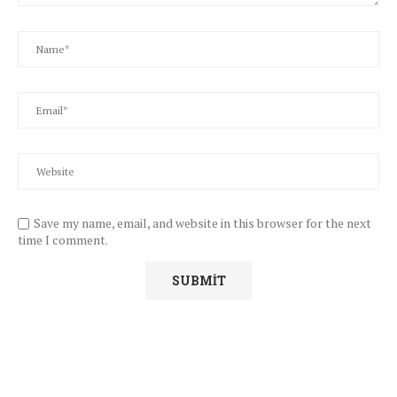
Save my name, email, and website in this browser for the next
time I comment.