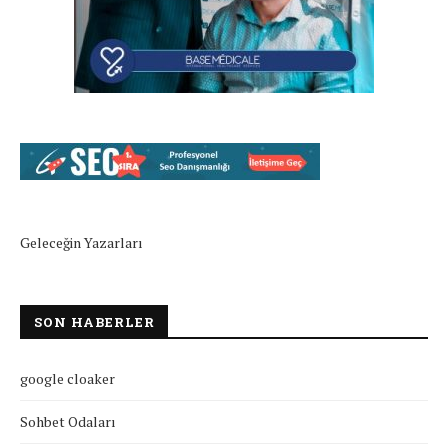
Geleceğin Yazarları
SON HABERLER
google cloaker
Sohbet Odaları