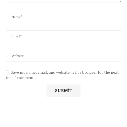
Save my name, email, and website in this browser for the next
time I comment.