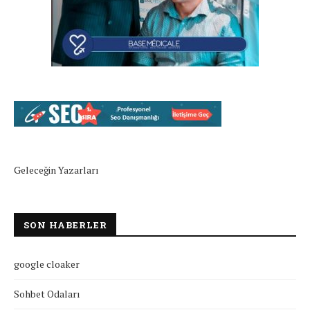
Geleceğin Yazarları
SON HABERLER
google cloaker
Sohbet Odaları