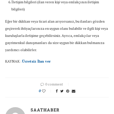
İletişim bilgileri (ilan veren kişi veya emlakçının iletişim
bilgileri)
Eğer bir dükkan veya ticari alan arıyorsanız, bu ilanları gözden
geçirerek ihtiyaçlarınıza en uygun olanı bulabilir ve ilgili kişi veya
kuruluşlarla iletişime geçebilirsiniz. Ayrıca, emlakçılar veya
gayrimenkul danışmanları da size uygun bir dükkan bulmanıza
yardımcı olabilirler.
KAYNAK :
Ücretsiz İlan ver
0 comment
0
SAATHABER