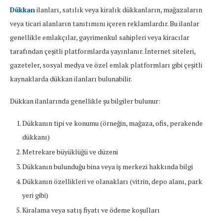
Dükkan
ilanları, satılık veya kiralık dükkanların, mağazaların
veya ticari alanların tanıtımını içeren reklamlardır. Bu ilanlar
genellikle emlakçılar, gayrimenkul sahipleri veya kiracılar
tarafından çeşitli platformlarda yayınlanır. İnternet siteleri,
gazeteler, sosyal medya ve özel emlak platformları gibi çeşitli
kaynaklarda dükkan ilanları bulunabilir.
Dükkan ilanlarında genellikle şu bilgiler bulunur:
Dükkanın tipi ve konumu (örneğin, mağaza, ofis, perakende
dükkanı)
Metrekare büyüklüğü ve düzeni
Dükkanın bulunduğu bina veya iş merkezi hakkında bilgi
Dükkanın özellikleri ve olanakları (vitrin, depo alanı, park
yeri gibi)
Kiralama veya satış fiyatı ve ödeme koşulları