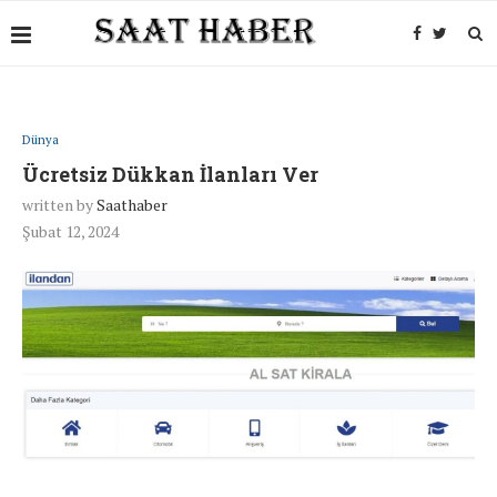
Dünya
Ücretsiz Dükkan İlanları Ver
written by
Saathaber
Şubat 12, 2024