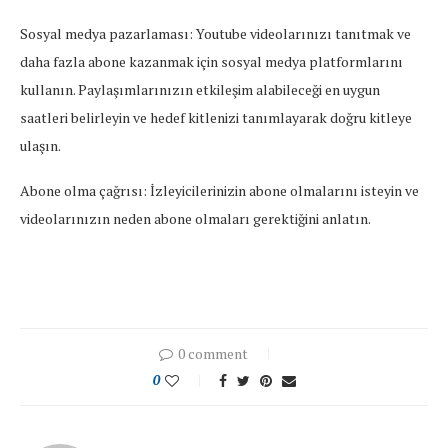
Sosyal medya pazarlaması: Youtube videolarınızı tanıtmak ve
daha fazla abone kazanmak için sosyal medya platformlarını
kullanın. Paylaşımlarınızın etkileşim alabileceği en uygun
saatleri belirleyin ve hedef kitlenizi tanımlayarak doğru kitleye
ulaşın.
Abone olma çağrısı: İzleyicilerinizin abone olmalarını isteyin ve
videolarınızın neden abone olmaları gerektiğini anlatın.
0 comment
0