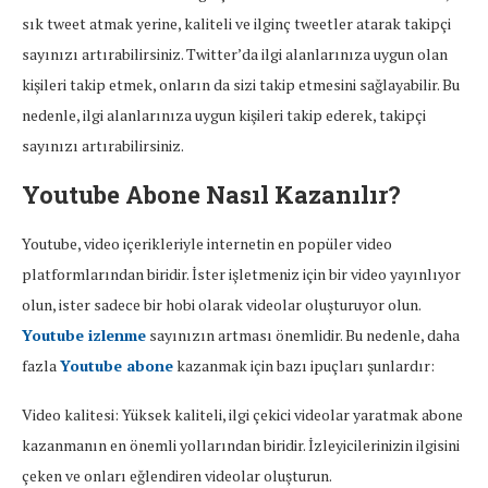
sık tweet atmak yerine, kaliteli ve ilginç tweetler atarak takipçi
sayınızı artırabilirsiniz. Twitter’da ilgi alanlarınıza uygun olan
kişileri takip etmek, onların da sizi takip etmesini sağlayabilir. Bu
nedenle, ilgi alanlarınıza uygun kişileri takip ederek, takipçi
sayınızı artırabilirsiniz.
Youtube Abone Nasıl Kazanılır?
Youtube, video içerikleriyle internetin en popüler video
platformlarından biridir. İster işletmeniz için bir video yayınlıyor
olun, ister sadece bir hobi olarak videolar oluşturuyor olun.
Youtube izlenme
sayınızın artması önemlidir. Bu nedenle, daha
fazla
Youtube abone
kazanmak için bazı ipuçları şunlardır:
Video kalitesi: Yüksek kaliteli, ilgi çekici videolar yaratmak abone
kazanmanın en önemli yollarından biridir. İzleyicilerinizin ilgisini
çeken ve onları eğlendiren videolar oluşturun.