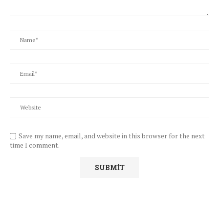
Save my name, email, and website in this browser for the next
time I comment.