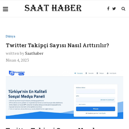
Dünya
Twitter Takipçi Sayısı Nasıl Arttırılır?
written by
Saathaber
Nisan 4, 2023