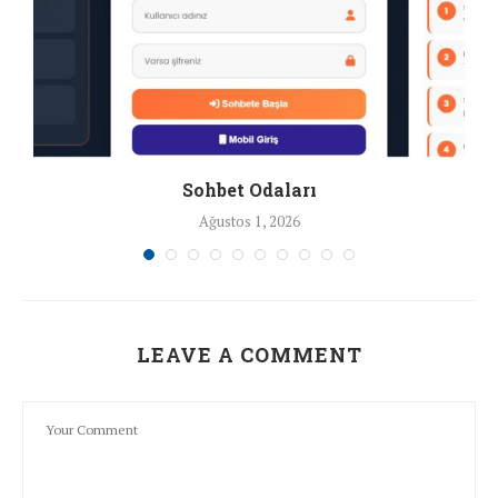
Sohbet Odaları
Ağustos 1, 2026
LEAVE A COMMENT