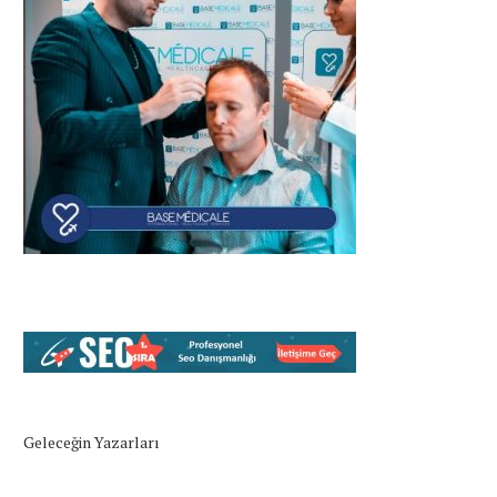
Geleceğin Yazarları