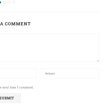
 A COMMENT
he next time I comment.