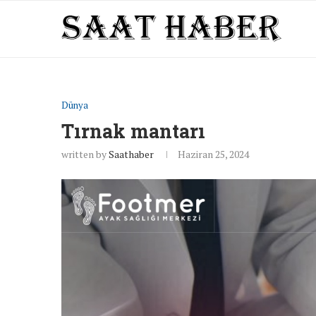
Dünya
Tırnak mantarı
written by
Saathaber
Haziran 25, 2024