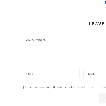
LEAVE
Save my name, email, and website in this browser for t