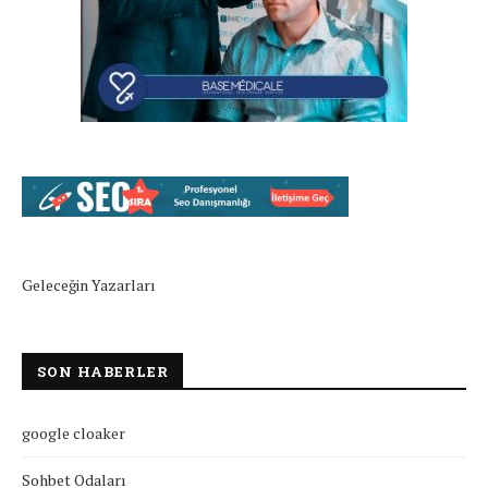
Geleceğin Yazarları
SON HABERLER
google cloaker
Sohbet Odaları