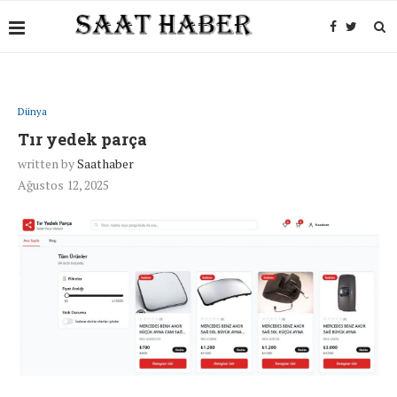
Dünya
Tır yedek parça
written by
Saathaber
Ağustos 12, 2025