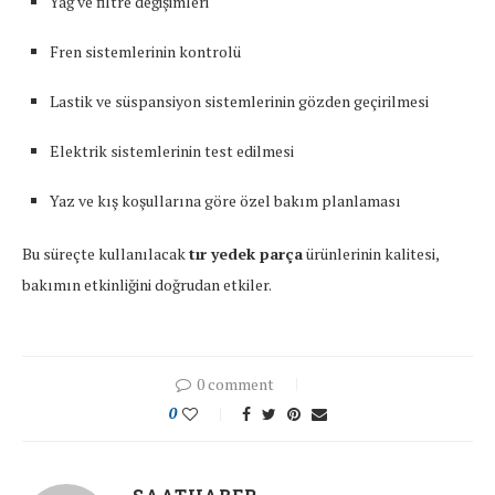
Yağ ve filtre değişimleri
Fren sistemlerinin kontrolü
Lastik ve süspansiyon sistemlerinin gözden geçirilmesi
Elektrik sistemlerinin test edilmesi
Yaz ve kış koşullarına göre özel bakım planlaması
Bu süreçte kullanılacak
tır yedek parça
ürünlerinin kalitesi,
bakımın etkinliğini doğrudan etkiler.
0 comment
0