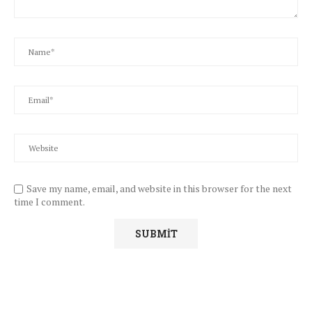
Save my name, email, and website in this browser for the next
time I comment.