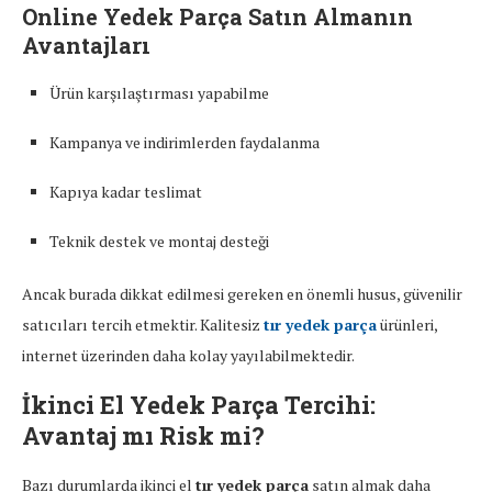
Online Yedek Parça Satın Almanın
Avantajları
Ürün karşılaştırması yapabilme
Kampanya ve indirimlerden faydalanma
Kapıya kadar teslimat
Teknik destek ve montaj desteği
Ancak burada dikkat edilmesi gereken en önemli husus, güvenilir
satıcıları tercih etmektir. Kalitesiz
tır yedek parça
ürünleri,
internet üzerinden daha kolay yayılabilmektedir.
İkinci El Yedek Parça Tercihi:
Avantaj mı Risk mi?
Bazı durumlarda ikinci el
tır yedek parça
satın almak daha