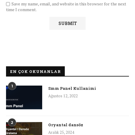
Save my name, email, and website in this browser for the next
time I comment.
EN ÇOK OKUNANLAR
1
Smm Panel Kullanimi
Ağustos 12, 2022
2
Oryantal dansöz
Aralık 25, 2024