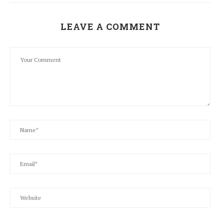
LEAVE A COMMENT