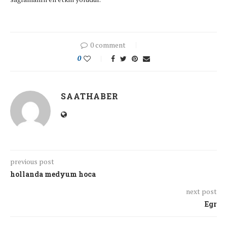
0 comment
0
SAATHABER
previous post
hollanda medyum hoca
next post
Egr