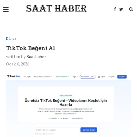
Dünya
TikTok Beğeni Al
written by
Saathaber
Ocak 6, 2026