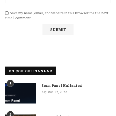
Save my name, email, and website in this browser for the next
time I comment.
EN ÇOK OKUNANLAR
1
Smm Panel Kullanimi
Ağustos 12, 2022
2