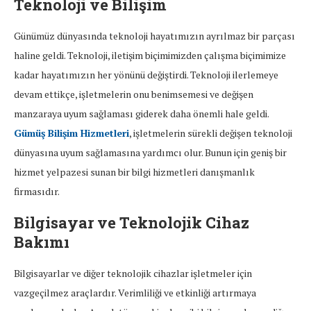
Teknoloji ve Bilişim
Günümüz dünyasında teknoloji hayatımızın ayrılmaz bir parçası
haline geldi. Teknoloji, iletişim biçimimizden çalışma biçimimize
kadar hayatımızın her yönünü değiştirdi. Teknoloji ilerlemeye
devam ettikçe, işletmelerin onu benimsemesi ve değişen
manzaraya uyum sağlaması giderek daha önemli hale geldi.
Gümüş Bilişim Hizmetleri
, işletmelerin sürekli değişen teknoloji
dünyasına uyum sağlamasına yardımcı olur. Bunun için geniş bir
hizmet yelpazesi sunan bir bilgi hizmetleri danışmanlık
firmasıdır.
Bilgisayar ve Teknolojik Cihaz
Bakımı
Bilgisayarlar ve diğer teknolojik cihazlar işletmeler için
vazgeçilmez araçlardır. Verimliliği ve etkinliği artırmaya