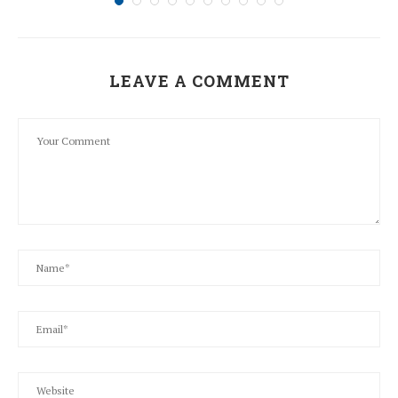
LEAVE A COMMENT