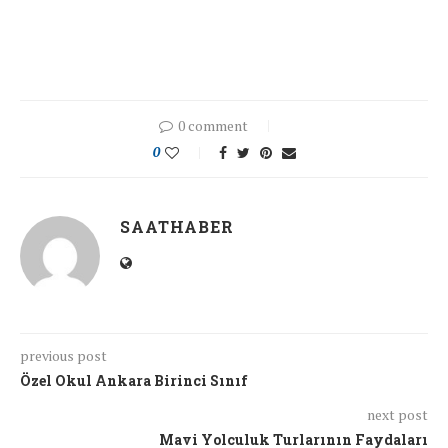
0 comment
0
SAATHABER
previous post
Özel Okul Ankara Birinci Sınıf
next post
Mavi Yolculuk Turlarının Faydaları