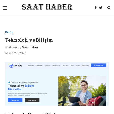
Dünya
Teknoloji ve Bilişim
written by
Saathaber
Mart 22, 2023