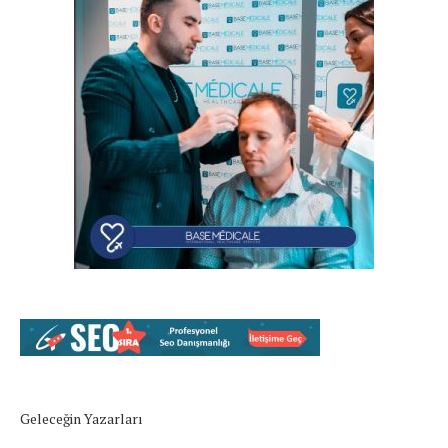
Geleceğin Yazarları