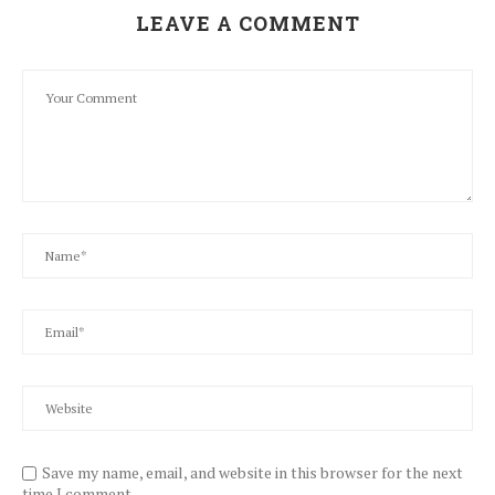
LEAVE A COMMENT
Save my name, email, and website in this browser for the next
time I comment.