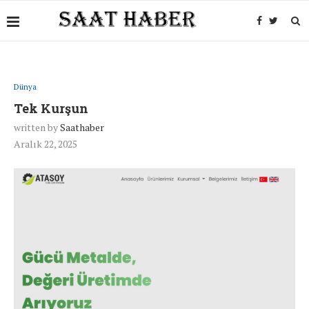
Dünya
Tek Kurşun
written by
Saathaber
Aralık 22, 2025