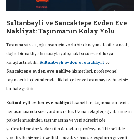
Sultanbeyli ve Sancaktepe Evden Eve
Nakliyat: Taşınmanın Kolay Yolu
Taşınma süreci çoğu insan için zorlu bir deneyim olabilir. Ancak,
doğru bir nakliye firmasıyla çalışmak bu süreci oldukça
kolaylaştırabilir.
Sultanbeyli evden eve nakliyat
ve
Sancaktepe evden eve nakliye
hizmetleri, profesyonel
taşımacılık çözümleriyle dikkat çeker ve taşınmayı zahmetsiz
bir hale getirir.
Sultanbeyli evden eve nakliyat
hizmetleri, taşınma sürecinin
her aşamasında size yardımcı olur. Uzman ekipler, eşyalarınızın
paketlenmesinden taşınmasına ve yeni adresinizde
yerleştirilmesine kadar tüm detayları profesyonel bir şekilde
yönetir. Bu hizmet, özellikle büyük ve hassas eşyaların güvenli