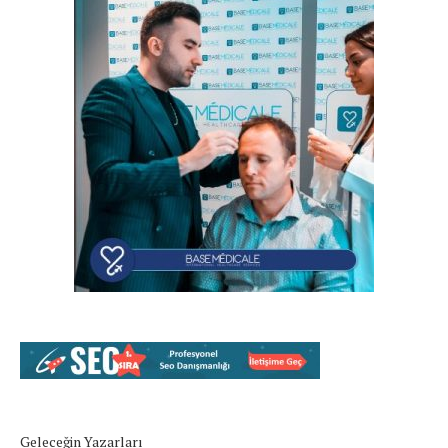
Geleceğin Yazarları