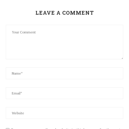
LEAVE A COMMENT