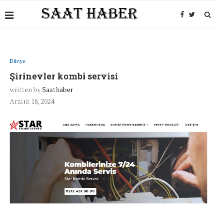
Dünya
Şirinevler kombi servisi
written by
Saathaber
Aralık 18, 2024