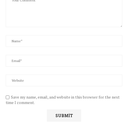
Save my name, email, and website in this browser for the next
time I comment.