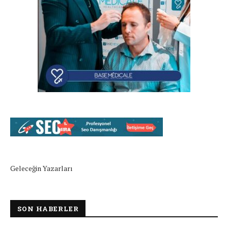
Geleceğin Yazarları
SON HABERLER