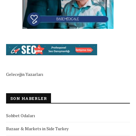
Geleceğin Yazarları
SON HABERLER
Sohbet Odaları
Bazaar & Markets in Side Turkey