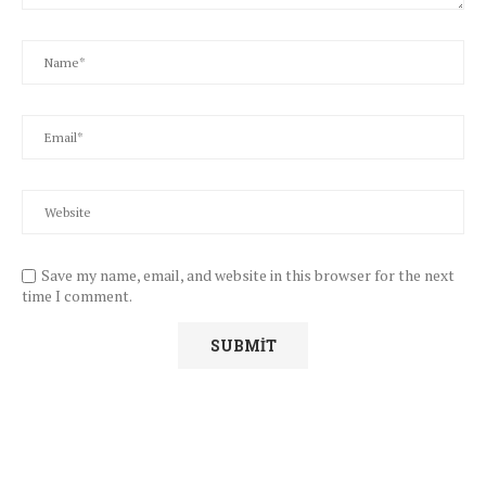
Save my name, email, and website in this browser for the next
time I comment.