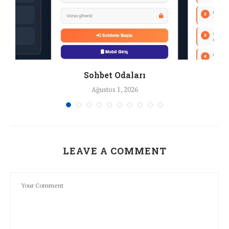
Sohbet Odaları
Ağustos 1, 2026
LEAVE A COMMENT