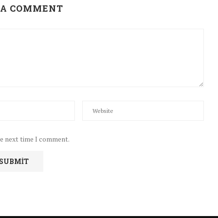
 A COMMENT
he next time I comment.