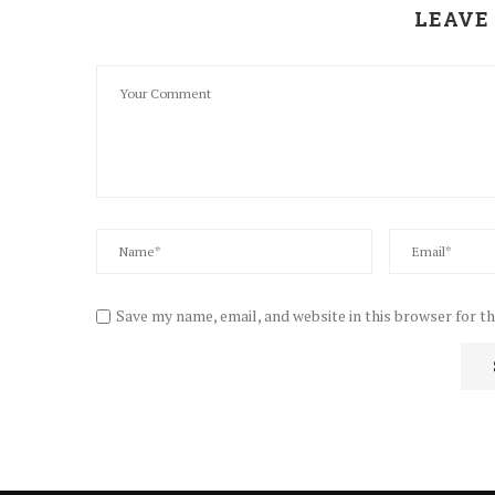
LEAVE
Save my name, email, and website in this browser for t