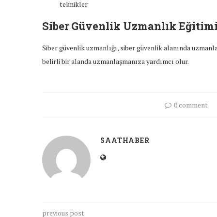
teknikler
Siber Güvenlik Uzmanlık Eğitim
Siber güvenlik uzmanlığı, siber güvenlik alanında uzmanlaşm
belirli bir alanda uzmanlaşmanıza yardımcı olur.
0 comment
SAATHABER
previous post