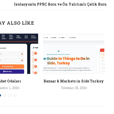
Izolasyonlu PPRC Boru ve Ön Yalıtımlı Çelik Boru
Y ALSO LIKE
bet Odaları
Bazaar & Markets in Side Turkey
ustos 1, 2026
Temmuz 28, 2026