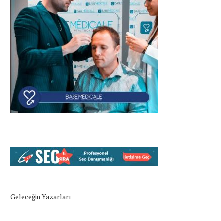
Geleceğin Yazarları