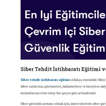
Siber Tehdit İstihbaratı Eğitimi
Siber tehdit istihbaratı eğitimi
oldukça önemlidir. Siber
Siber saldırılar, işletmelere, hükümetlere ve bireylere mi
uzmanlarına olan talep her geçen gün artmaktadır.
Siber güvenlik uzmanı olmak için, üniversitelerin siber g