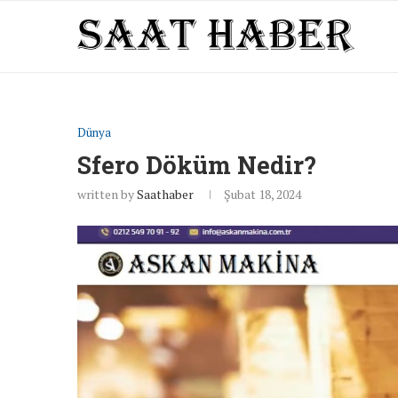
Dünya
Sfero Döküm Nedir?
written by
Saathaber
Şubat 18, 2024