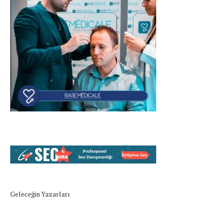
Geleceğin Yazarları