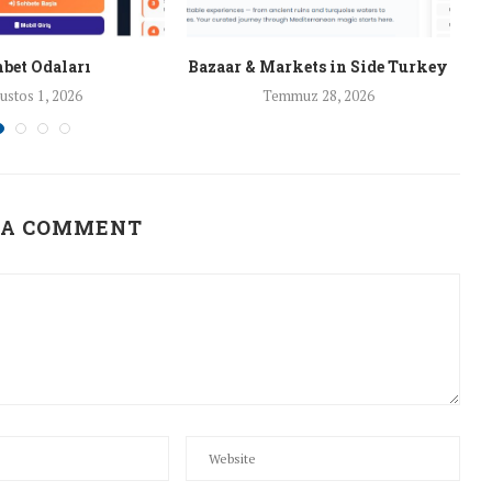
bet Odaları
Bazaar & Markets in Side Turkey
ustos 1, 2026
Temmuz 28, 2026
 A COMMENT