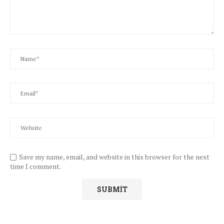
Save my name, email, and website in this browser for the next
time I comment.