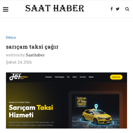
Dünya
sarıçam taksi çağır
written by
Saathaber
Şubat 24, 2026