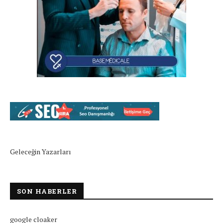
Geleceğin Yazarları
SON HABERLER
google cloaker