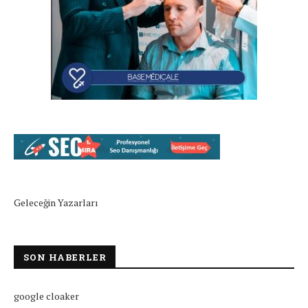
Geleceğin Yazarları
SON HABERLER
google cloaker