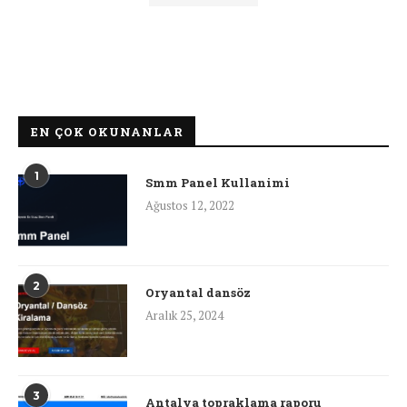
EN ÇOK OKUNANLAR
1
Smm Panel Kullanimi
Ağustos 12, 2022
2
Oryantal dansöz
Aralık 25, 2024
3
Antalya topraklama raporu