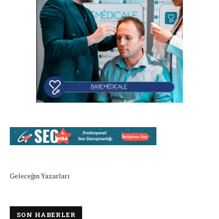
Geleceğin Yazarları
SON HABERLER