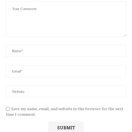
Save my name, email, and website in this browser for the next
time I comment.