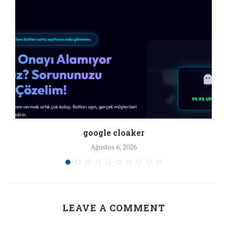
google cloaker
Ağustos 6, 2026
LEAVE A COMMENT