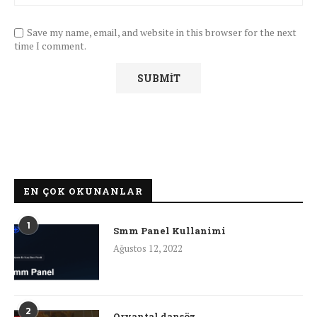
Save my name, email, and website in this browser for the next
time I comment.
EN ÇOK OKUNANLAR
1
Smm Panel Kullanimi
Ağustos 12, 2022
2
Oryantal dansöz