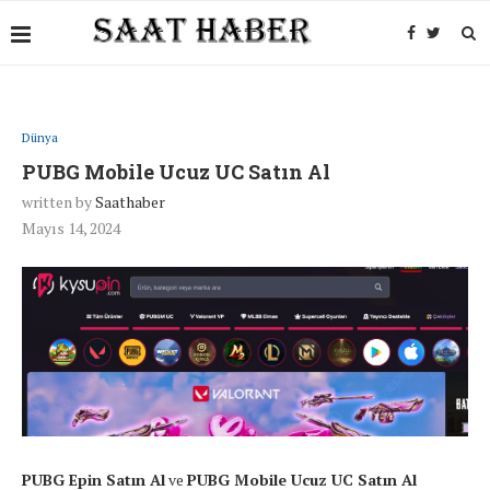
Dünya
PUBG Mobile Ucuz UC Satın Al
written by
Saathaber
Mayıs 14, 2024
PUBG Epin Satın Al
ve
PUBG Mobile Ucuz UC Satın Al