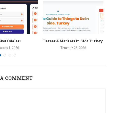
bet Odaları
Bazaar & Markets in Side Turkey
ustos 1, 2026
Temmuz 28, 2026
 A COMMENT