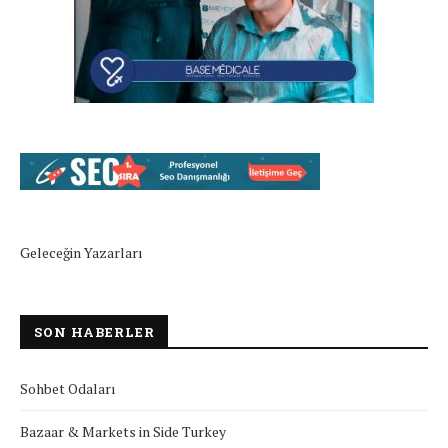
Geleceğin Yazarları
SON HABERLER
Sohbet Odaları
Bazaar & Markets in Side Turkey