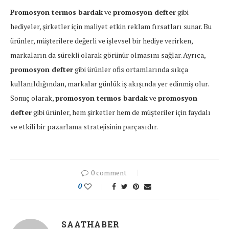
Promosyon termos bardak
ve
promosyon defter
gibi
hediyeler, şirketler için maliyet etkin reklam fırsatları sunar. Bu
ürünler, müşterilere değerli ve işlevsel bir hediye verirken,
markaların da sürekli olarak görünür olmasını sağlar. Ayrıca,
promosyon defter
gibi ürünler ofis ortamlarında sıkça
kullanıldığından, markalar günlük iş akışında yer edinmiş olur.
Sonuç olarak,
promosyon termos bardak
ve
promosyon
defter
gibi ürünler, hem şirketler hem de müşteriler için faydalı
ve etkili bir pazarlama stratejisinin parçasıdır.
0 comment
0
SAATHABER