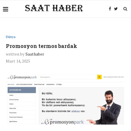
Dünya
Promosyon termos bardak
written by
Saathaber
Mart 14, 2025