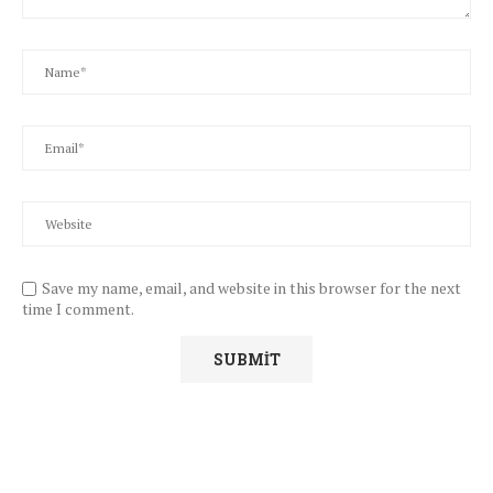
Save my name, email, and website in this browser for the next
time I comment.