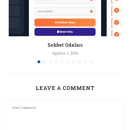
Sohbet Odaları
Ağustos 1, 2026
LEAVE A COMMENT