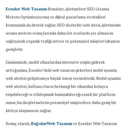
Esenler Web Tasarım
firmaları, işletmelere SEO (Arama
Motoru Optimizasyonu) ve dijital pazarlama stratejileri
konusunda da destek sağlar. SEO dostu bir web sitesi, işletmenin
arama motoru sonuçlarında daha üst sıralarda yer almasını
sağlayarak organik trafiği artırır ve potansiyel müşteri tabanını
genişletir.
Günümüzde, mobil cihazlardan internete erişim giderek
arttığından, Esenler’deki web tasarım şirketleri mobil uyumlu
web siteleri geliştirmeye büyük önem vermektedir. Mobil uyumlu
web siteleri, kullanıcıların herhangi bir cihazdan kolayca
erişebileceği ve etkileşimde bulunabileceği esnek bir platform
sunar, bu da işletmelerin potansiyel müşterilere daha geniş bir
kitleye ulaşmasını sağlar.
Sonuç olarak,
BağcılarWeb Tasarım
ve Esenler Web Tasarım