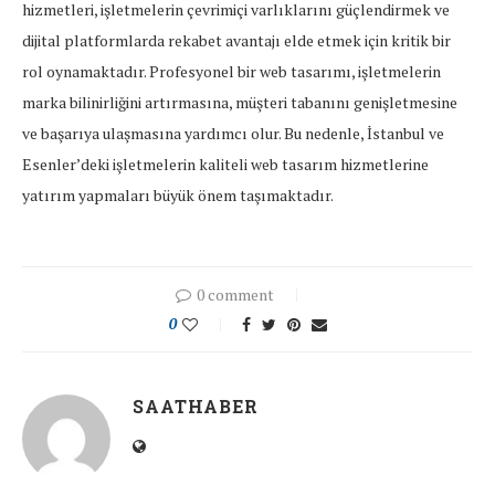
hizmetleri, işletmelerin çevrimiçi varlıklarını güçlendirmek ve
dijital platformlarda rekabet avantajı elde etmek için kritik bir
rol oynamaktadır. Profesyonel bir web tasarımı, işletmelerin
marka bilinirliğini artırmasına, müşteri tabanını genişletmesine
ve başarıya ulaşmasına yardımcı olur. Bu nedenle, İstanbul ve
Esenler’deki işletmelerin kaliteli web tasarım hizmetlerine
yatırım yapmaları büyük önem taşımaktadır.
0 comment
0
SAATHABER