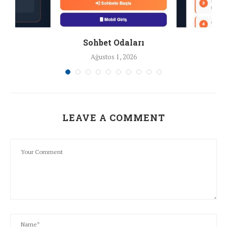
Sohbet Odaları
Ağustos 1, 2026
LEAVE A COMMENT