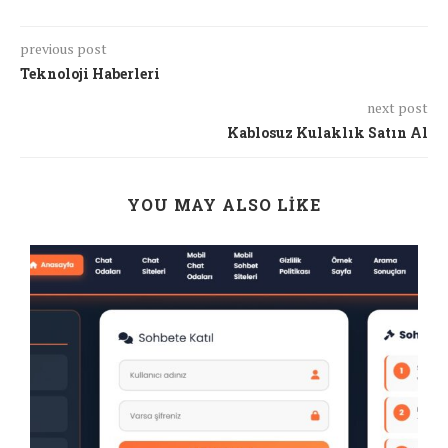
previous post
Teknoloji Haberleri
next post
Kablosuz Kulaklık Satın Al
YOU MAY ALSO LIKE