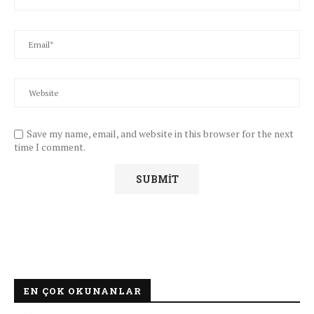
Save my name, email, and website in this browser for the next
time I comment.
EN ÇOK OKUNANLAR