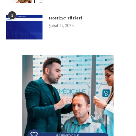
5
Hosting Türleri
Şubat 17, 2023