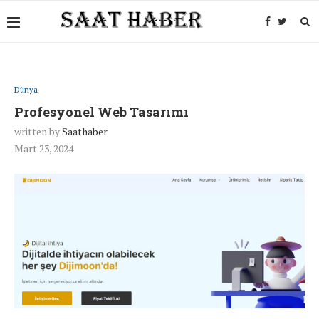
Dünya
Profesyonel Web Tasarımı
written by
Saathaber
Mart 23, 2024