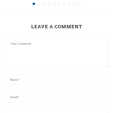
LEAVE A COMMENT