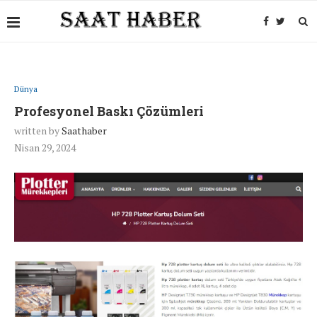
Dünya
Profesyonel Baskı Çözümleri
written by
Saathaber
Nisan 29, 2024