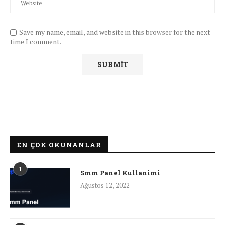
Save my name, email, and website in this browser for the next
time I comment.
EN ÇOK OKUNANLAR
1
Smm Panel Kullanimi
Ağustos 12, 2022