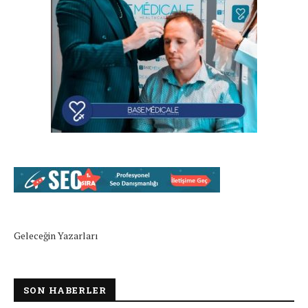
Geleceğin Yazarları
SON HABERLER