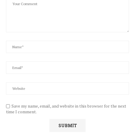
Save my name, email, and website in this browser for the next
time I comment.