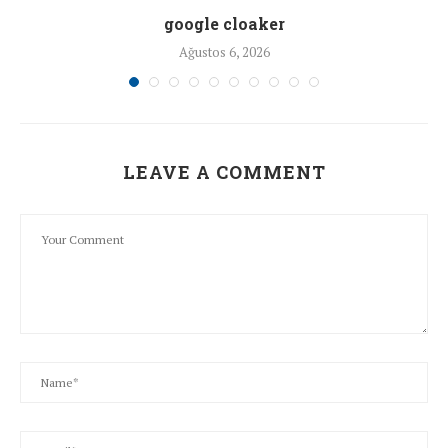
google cloaker
Ağustos 6, 2026
LEAVE A COMMENT