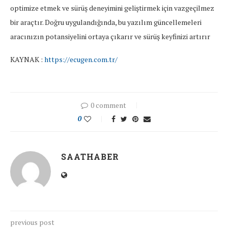
optimize etmek ve sürüş deneyimini geliştirmek için vazgeçilmez
bir araçtır. Doğru uygulandığında, bu yazılım güncellemeleri
aracınızın potansiyelini ortaya çıkarır ve sürüş keyfinizi artırır
KAYNAK :
https://ecugen.com.tr/
0 comment
0
SAATHABER
previous post