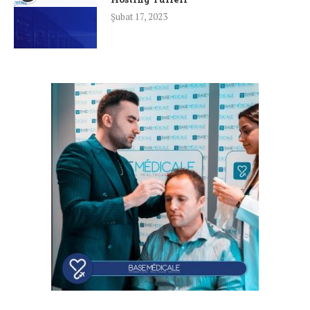
Şubat 17, 2023