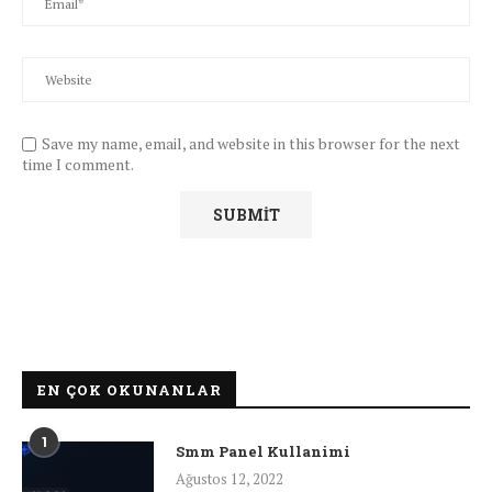
Save my name, email, and website in this browser for the next
time I comment.
EN ÇOK OKUNANLAR
1
Smm Panel Kullanimi
Ağustos 12, 2022