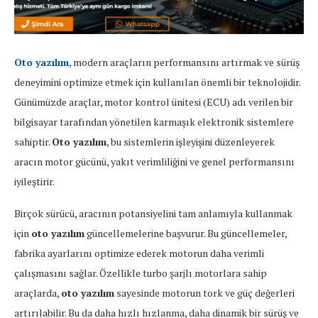
Oto yazılım
, modern araçların performansını artırmak ve sürüş
deneyimini optimize etmek için kullanılan önemli bir teknolojidir.
Günümüzde araçlar, motor kontrol ünitesi (ECU) adı verilen bir
bilgisayar tarafından yönetilen karmaşık elektronik sistemlere
sahiptir.
Oto yazılım
, bu sistemlerin işleyişini düzenleyerek
aracın motor gücünü, yakıt verimliliğini ve genel performansını
iyileştirir.
Birçok sürücü, aracının potansiyelini tam anlamıyla kullanmak
için
oto yazılım
güncellemelerine başvurur. Bu güncellemeler,
fabrika ayarlarını optimize ederek motorun daha verimli
çalışmasını sağlar. Özellikle turbo şarjlı motorlara sahip
araçlarda,
oto yazılım
sayesinde motorun tork ve güç değerleri
artırılabilir. Bu da daha hızlı hızlanma, daha dinamik bir sürüş ve