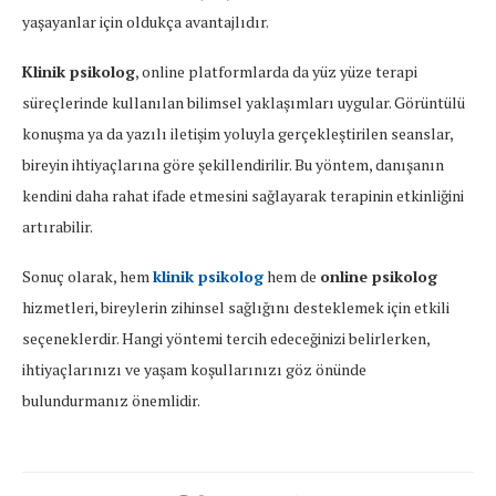
yaşayanlar için oldukça avantajlıdır.
Klinik psikolog
, online platformlarda da yüz yüze terapi
süreçlerinde kullanılan bilimsel yaklaşımları uygular. Görüntülü
konuşma ya da yazılı iletişim yoluyla gerçekleştirilen seanslar,
bireyin ihtiyaçlarına göre şekillendirilir. Bu yöntem, danışanın
kendini daha rahat ifade etmesini sağlayarak terapinin etkinliğini
artırabilir.
Sonuç olarak, hem
klinik psikolog
hem de
online psikolog
hizmetleri, bireylerin zihinsel sağlığını desteklemek için etkili
seçeneklerdir. Hangi yöntemi tercih edeceğinizi belirlerken,
ihtiyaçlarınızı ve yaşam koşullarınızı göz önünde
bulundurmanız önemlidir.