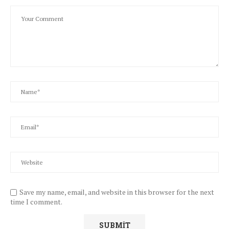
Save my name, email, and website in this browser for the next
time I comment.