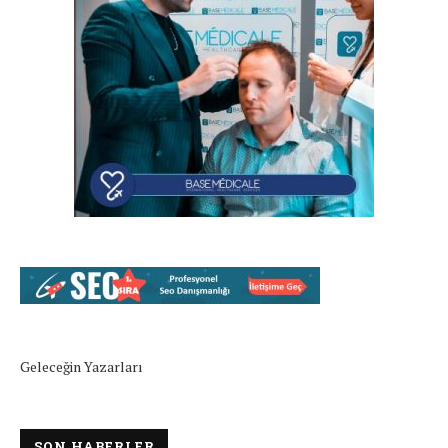
Geleceğin Yazarları
SON HABERLER