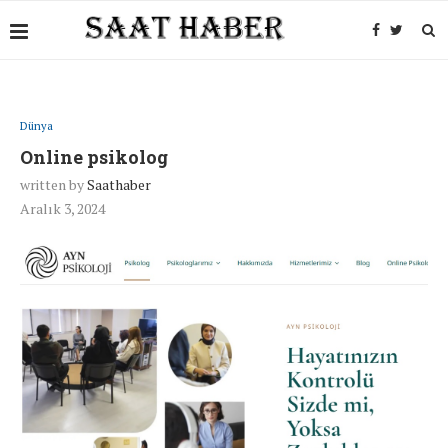
Dünya
Online psikolog
written by
Saathaber
Aralık 3, 2024