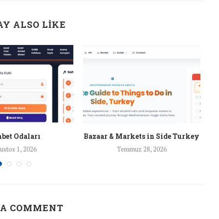
Y ALSO LIKE
bet Odaları
Bazaar & Markets in Side Turkey
ustos 1, 2026
Temmuz 28, 2026
 A COMMENT