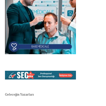
Geleceğin Yazarları