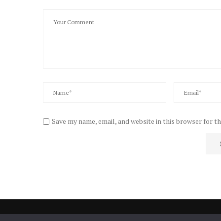
Save my name, email, and website in this browser for t