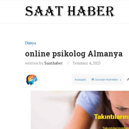
Dünya
online psikolog Almanya
written by
Saathaber
Temmuz 4, 2025